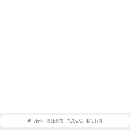
听力特快
慢速英语
意见建议
捐助打赏