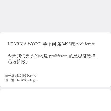
LEARN A WORD 学个词 第3493课 proliferate
今天我们要学的词是 proliferate 的意思是激增，
迅速扩散。
前一篇：
lw3492 Deprive
后一篇：
lw3494 pathogen