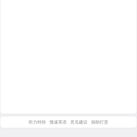
听力特快
慢速英语
意见建议
捐助打赏