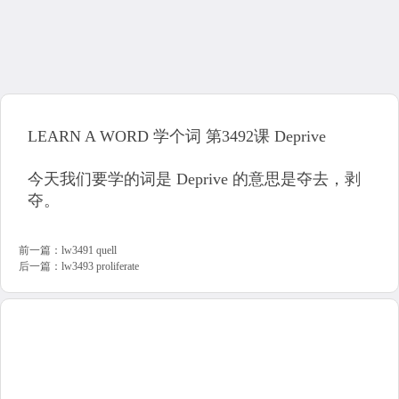
LEARN A WORD 学个词 第3492课 Deprive
今天我们要学的词是 Deprive 的意思是夺去，剥
夺。
前一篇：
lw3491 quell
后一篇：
lw3493 proliferate