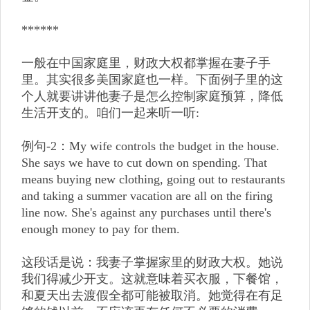
******
一般在中国家庭里，财政大权都掌握在妻子手
里。其实很多美国家庭也一样。下面例子里的这
个人就要讲讲他妻子是怎么控制家庭预算，降低
生活开支的。咱们一起来听一听:
例句-2：My wife controls the budget in the house.
She says we have to cut down on spending. That
means buying new clothing, going out to restaurants
and taking a summer vacation are all on the firing
line now. She's against any purchases until there's
enough money to pay for them.
这段话是说：我妻子掌握家里的财政大权。她说
我们得减少开支。这就意味着买衣服，下餐馆，
和夏天出去渡假全都可能被取消。她觉得在有足