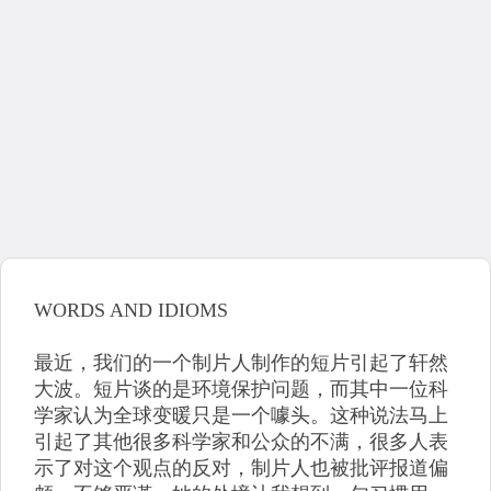
WORDS AND IDIOMS
最近，我们的一个制片人制作的短片引起了轩然
大波。短片谈的是环境保护问题，而其中一位科
学家认为全球变暖只是一个噱头。这种说法马上
引起了其他很多科学家和公众的不满，很多人表
示了对这个观点的反对，制片人也被批评报道偏