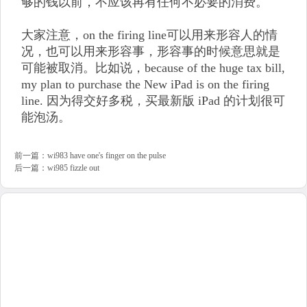
够的钱以前，不应该再有任何不必要的消费。
大家注意，on the firing line可以用来形容人的情
况，也可以用来形容事，形容事的时候意思就是
可能被取消。比如说，because of the huge tax bill,
my plan to purchase the New iPad is on the firing
line. 因为得交好多税，买最新版 iPad 的计划很可
能泡汤。
前一篇：
wi983 have one's finger on the pulse
后一篇：
wi985 fizzle out