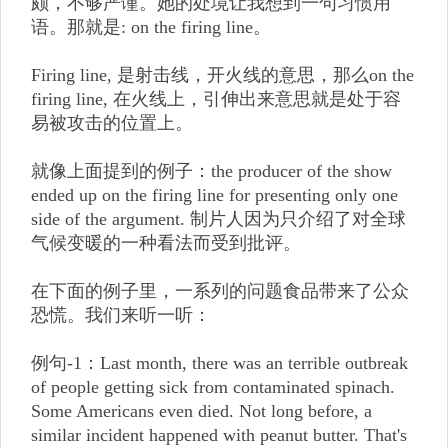
颇，不够严谨。她的处境让我想到一句习惯用
语。那就是: on the firing line。
Firing line, 是射击线，开火线的意思，那么on the
firing line, 在火线上，引伸出来意思就是处于容
易被攻击的位置上。
就像上面提到的例子：the producer of the show
ended up on the firing line for presenting only one
side of the argument. 制片人因为只介绍了对全球
气候变暖的一种看法而受到批评。
在下面的例子里，一系列的问题食品带来了公众
恐慌。我们来听一听：
例句-1：Last month, there was an terrible outbreak
of people getting sick from contaminated spinach.
Some Americans even died. Not long before, a
similar incident happened with peanut butter. That's