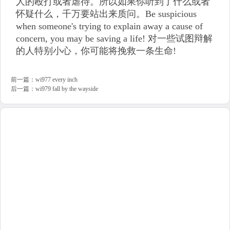
人的殴打或者虐待。所以如果你听到了什么或者
怀疑什么，千万要站出来质问。Be suspicious
when someone's trying to explain away a cause of
concern, you may be saving a life! 对一些试图辩解
的人特别小心，你可能将挽救一条生命!
前一篇：
wi977 every inch
后一篇：
wi979 fall by the wayside