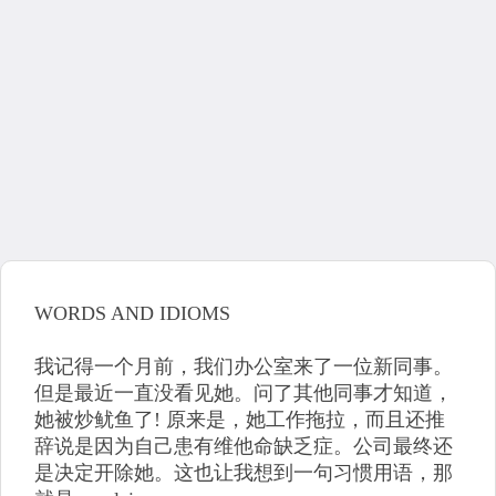
WORDS AND IDIOMS
我记得一个月前，我们办公室来了一位新同事。
但是最近一直没看见她。问了其他同事才知道，
她被炒鱿鱼了! 原来是，她工作拖拉，而且还推
辞说是因为自己患有维他命缺乏症。公司最终还
是决定开除她。这也让我想到一句习惯用语，那