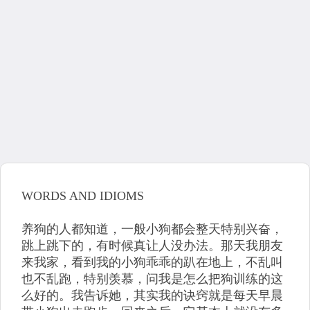
WORDS AND IDIOMS
养狗的人都知道，一般小狗都会整天特别兴奋，
跳上跳下的，有时候真让人没办法。那天我朋友
来我家，看到我的小狗乖乖的趴在地上，不乱叫
也不乱跑，特别羡慕，问我是怎么把狗训练的这
么好的。我告诉她，其实我的诀窍就是每天早晨