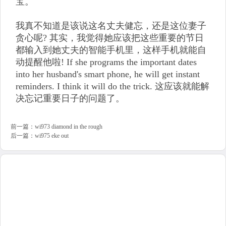
宝。
我真不知道是该说这名丈夫健忘，还是这位妻子
贪心呢? 其实，我觉得她应该把这些重要的节日
都输入到她丈夫的智能手机里，这样手机就能自
动提醒他啦! If she programs the important dates
into her husband's smart phone, he will get instant
reminders. I think it will do the trick. 这应该就能解
决忘记重要日子的问题了。
前一篇：
wi973 diamond in the rough
后一篇：
wi975 eke out