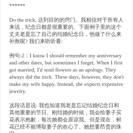
******
Do the trick, 达到目的的窍门。我相信对于所有人
来说，纪念日都是很重要的。下面例子里的这个
丈夫老是忘了自己的结婚纪念日，他做了什么来
补救呢? 我们来听听看:
例句-2：I know I should remember my anniversary
and other dates, but sometimes I forget. When I first
got married, I'd send flowers as an apology. They
always did the trick. These days, however, they don't
make my wife happy. Instead, she expects expensive
jewelry.
这段话是说: 我也知道我老是忘记结婚纪念日和
其他重要的节日。刚结婚的时候，我会给妻子买
花表示抱歉，每次她都会原谅我。但是现在，鲜
花已经不能博取妻子的欢心了。她想要昂贵的珠