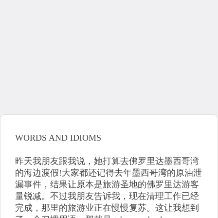
WORDS AND IDIOMS
昨天我朋友跟我说，她打算去佛罗里达墨西哥湾
的海边渡假!大家都还记得去年墨西哥湾的原油泄
漏事件，结果让原本是旅游圣地的佛罗里达游客
量锐减。不过我朋友告诉我，现在清理工作已经
完成，那里的旅游业正在慢慢复苏。这让我想到