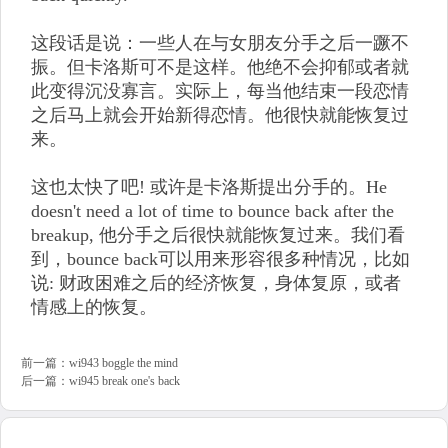
这段话是说：一些人在与女朋友分手之后一蹶不
振。但卡洛斯可不是这样。他绝不会抑郁或者就
此变得沉没寡言。实际上，每当他结束一段恋情
之后马上就会开始新得恋情。他很快就能恢复过
来。
这也太快了吧! 或许是卡洛斯提出分手的。He
doesn't need a lot of time to bounce back after the
breakup, 他分手之后很快就能恢复过来。我们看
到，bounce back可以用来形容很多种情况，比如
说: 财政困难之后的经济恢复，身体复原，或者
情感上的恢复。
前一篇：
wi943 boggle the mind
后一篇：
wi945 break one's back