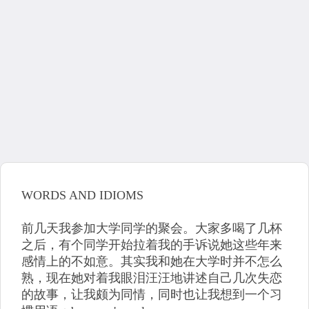
WORDS AND IDIOMS
前几天我参加大学同学的聚会。大家多喝了几杯
之后，有个同学开始拉着我的手诉说她这些年来
感情上的不如意。其实我和她在大学时并不怎么
熟，现在她对着我眼泪汪汪地讲述自己几次失恋
的故事，让我颇为同情，同时也让我想到一个习