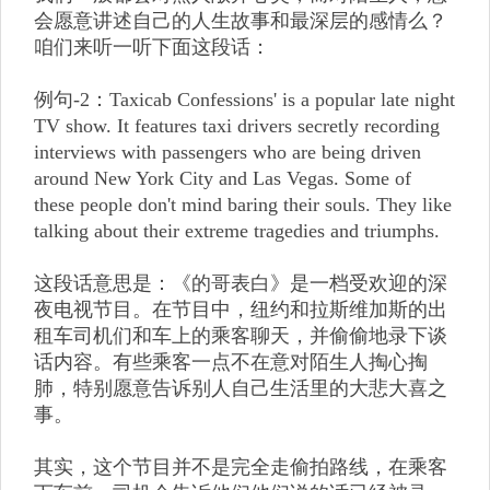
会愿意讲述自己的人生故事和最深层的感情么？
咱们来听一听下面这段话：
例句-2：Taxicab Confessions' is a popular late night
TV show. It features taxi drivers secretly recording
interviews with passengers who are being driven
around New York City and Las Vegas. Some of
these people don't mind baring their souls. They like
talking about their extreme tragedies and triumphs.
这段话意思是：《的哥表白》是一档受欢迎的深
夜电视节目。在节目中，纽约和拉斯维加斯的出
租车司机们和车上的乘客聊天，并偷偷地录下谈
话内容。有些乘客一点不在意对陌生人掏心掏
肺，特别愿意告诉别人自己生活里的大悲大喜之
事。
其实，这个节目并不是完全走偷拍路线，在乘客