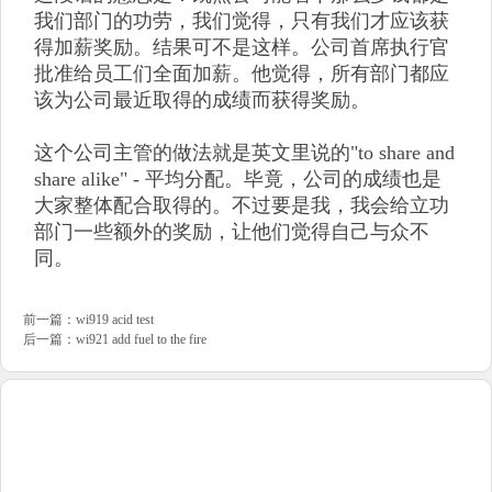
我们部门的功劳，我们觉得，只有我们才应该获
得加薪奖励。结果可不是这样。公司首席执行官
批准给员工们全面加薪。他觉得，所有部门都应
该为公司最近取得的成绩而获得奖励。
这个公司主管的做法就是英文里说的"to share and
share alike" - 平均分配。毕竟，公司的成绩也是
大家整体配合取得的。不过要是我，我会给立功
部门一些额外的奖励，让他们觉得自己与众不
同。
前一篇：
wi919 acid test
后一篇：
wi921 add fuel to the fire