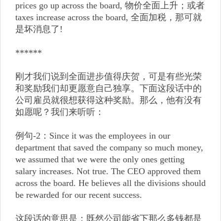
prices go up across the board, 物价全面上升；或者
taxes increase across the board, 全面加税，那可就
是坏消息了!
******
刚才我们说到全面进步值得庆贺，可是有些光荣
和奖励我们却更愿意自己独享。下面这段话中的
公司雇员就很想获得这种奖励。那么，他有没有
如愿呢？我们来听听：
例句-2：Since it was the employees in our
department that saved the company so much money,
we assumed that we were the only ones getting
salary increases. Not true. The CEO approved them
across the board. He believes all the divisions should
be rewarded for our recent success.
这段话的意思是：既然公司能省下那么多钱都是