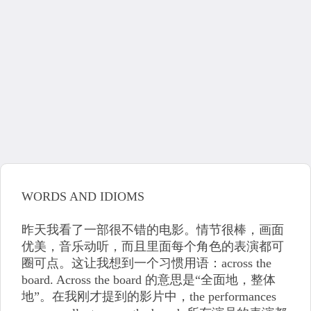
WORDS AND IDIOMS
昨天我看了一部很不错的电影。情节很棒，画面
优美，音乐动听，而且里面每个角色的表演都可
圈可点。这让我想到一个习惯用语：across the
board. Across the board 的意思是“全面地，整体
地”。在我刚才提到的影片中，the performances