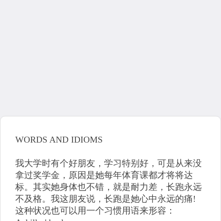
WORDS AND IDIOMS
我大学时有个好朋友，学习特别好，可是从来没
拿过奖学金，原因是她每年体育课都才将将达
标。其实她身体也不错，就是耐力差，长跑永远
不及格。我这朋友说，长跑是她心中永远的痛!
这种状况也可以用一个习惯用语来形容：