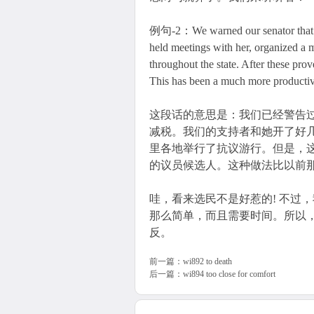
例句-2：We warned our senator that sh
held meetings with her, organized a 
throughout the state. After these prov
This has been a much more productive
这段话的意思是：我们已经警告
减税。我们的支持者和她开了好
里各地举行了抗议游行。但是，
的议员候选人。这种做法比以前
哇，看来选民不是好惹的! 不过
那么简单，而且需要时间。所以
反。
前一篇：
wi892 to death
后一篇：
wi894 too close for comfort