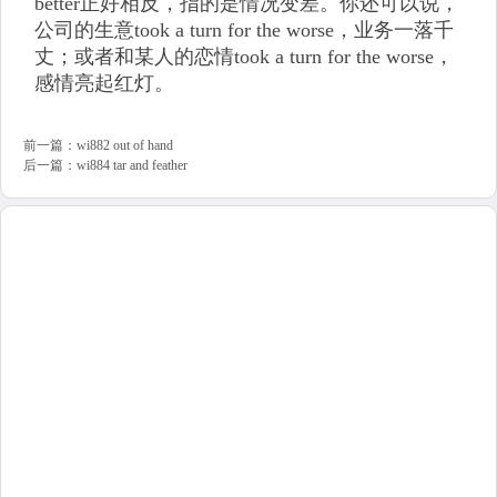
better正好相反，指的是情况变差。你还可以说，
公司的生意took a turn for the worse，业务一落千
丈；或者和某人的恋情took a turn for the worse，
感情亮起红灯。
前一篇：
wi882 out of hand
后一篇：
wi884 tar and feather