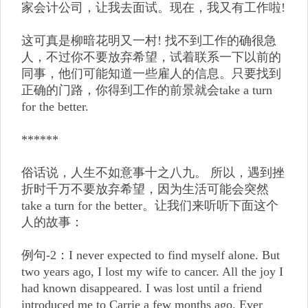
家会计公司，让我去面试。现在，我又有工作啦!
这可真是柳暗花明又一村! 找不到工作的确很急
人，不过你不要放弃希望，试着联系一下以前的
同事，他们可能知道一些雇人的信息。只要找到
正确的门路，你得到工作的前景就会take a turn
for the better.
******
俗话说，人生不如意事十之八九。 所以，遇到挫
折时千万不要放弃希望，因为生活可能会突然
take a turn for the better。让我们来听听下面这个
人的故事：
例句-2：I never expected to find myself alone. But
two years ago, I lost my wife to cancer. All the joy I
had known disappeared. I was lost until a friend
introduced me to Carrie a few months ago. Ever