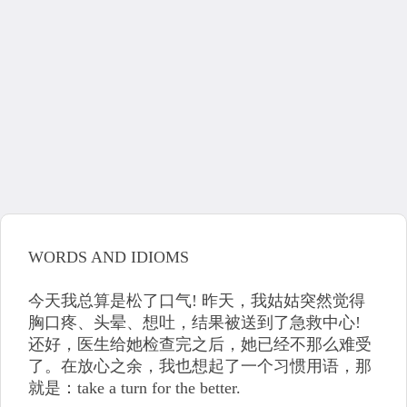
WORDS AND IDIOMS
今天我总算是松了口气! 昨天，我姑姑突然觉得
胸口疼、头晕、想吐，结果被送到了急救中心!
还好，医生给她检查完之后，她已经不那么难受
了。在放心之余，我也想起了一个习惯用语，那
就是：take a turn for the better.