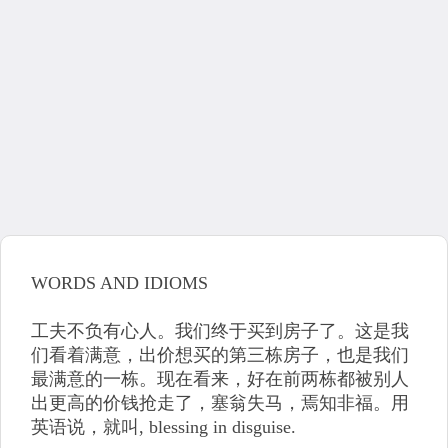
WORDS AND IDIOMS
工夫不负有心人。我们终于买到房子了。这是我
们看着满意，出价想买的第三栋房子，也是我们
最满意的一栋。现在看来，好在前两栋都被别人
出更高的价钱抢走了，塞翁失马，焉知非福。用
英语说，就叫, blessing in disguise.