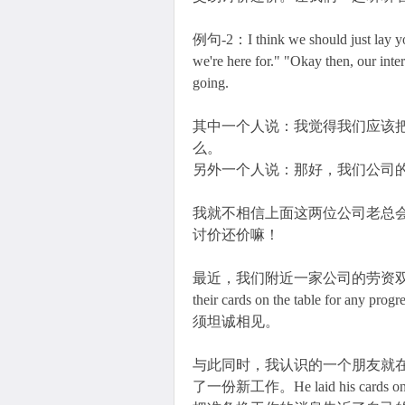
例句-2：I think we should just lay your
we're here for." "Okay then, our inter
going.
其中一个人说：我觉得我们应该
么。
另外一个人说：那好，我们公司
我就不相信上面这两位公司老总
讨价还价嘛！
最近，我们附近一家公司的劳资双方围绕工
their cards on the table for
须坦诚相见。
与此同时，我认识的一个朋友就
了一份新工作。He laid his cards on the 