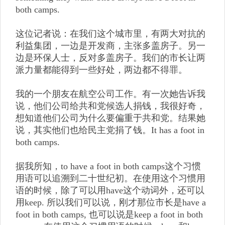
both camps.
这位记者说：在我们这个城市里，有两大对抗的
利益集团，一边是开发商，主张多盖房子。另一
边是环保人士，反对多盖房子。我们的市长让两
派力量都能得到一些好处，两边都不得罪。
我的一个朋友在航空公司工作。有一次她告诉我
说，他们公司给共和党候选人捐钱，我很好奇，
想知道他们公司为什么要偏重于共和党。结果她
说，其实他们也给民主党捐了钱。It has a foot in
both camps.
据我所知，to have a foot in both camps这个习惯
用语可以追溯到二十世纪初。在使用这个习惯用
语的时候，除了可以用have这个动词外，还可以
用keep. 所以我们可以说，刚才那位市长是have a
foot in both camps, 也可以说是keep a foot in both