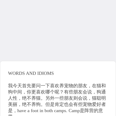
WORDS AND IDIOMS
我今天首先要问一下喜欢养宠物的朋友，在猫和
狗中间，你更喜欢哪个呢？有些朋友会说，狗通
人性，绝不养猫。另外一些朋友则会说，猫聪明
美丽，绝不养狗。但是肯定也会有些宠物爱好者
是，have a foot in both camps. Camp是阵营的意