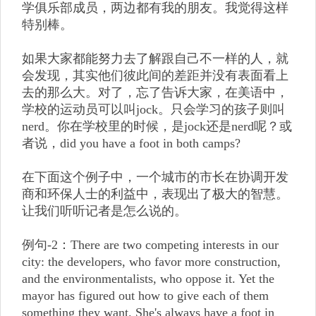
学俱乐部成员，两边都有我的朋友。我觉得这样
特别棒。
如果大家都能努力去了解跟自己不一样的人，就
会发现，其实他们彼此间的差距并没有表面看上
去的那么大。对了，忘了告诉大家，在美语中，
学校的运动员可以叫jock。只会学习的孩子则叫
nerd。你在学校里的时候，是jock还是nerd呢？或
者说，did you have a foot in both camps?
在下面这个例子中，一个城市的市长在协调开发
商和环保人士的利益中，表现出了极大的智慧。
让我们听听记者是怎么说的。
例句-2：There are two competing interests in our
city: the developers, who favor more construction,
and the environmentalists, who oppose it. Yet the
mayor has figured out how to give each of them
something they want. She's always have a foot in