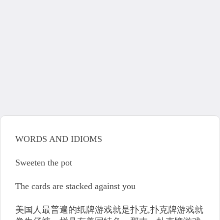
WORDS AND IDIOMS
Sweeten the pot
The cards are stacked against you
美国人最普遍的纸牌游戏就是扑克,扑克牌游戏就