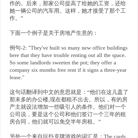
作的。后来，那家公司提高了给她的工资，还给
她一辆公司的汽车用。这样，她才接受了那个工
作。”
下面一个例子是关于房地产生意的：
例句-2: "They've built so many new office buildings
here that they have trouble renting out all the space.
So some landlords sweeten the pot; they offer a
company six months free rent if it signs a three-year
lease."
这句话翻译到中文的意思就是：“他们在这儿盖了
那末多的办公楼,现在都租不出去。所以，有的房
产主就设法增加一些吸引人的条件。他们对一个
公司说，要是这个公司和他们签订一个三年的租
房合同，他们就可以免交半年房租。”
另外一个来自玩扑克牌游戏的词汇是：The cards