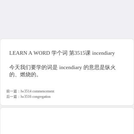
LEARN A WORD 学个词 第3515课 incendiary
今天我们要学的词是 incendiary 的意思是纵火
的、燃烧的。
前一篇：
lw3514 commencement
后一篇：
lw3516 congregation