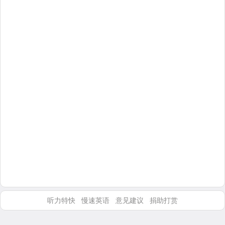
听力特快
慢速英语
意见建议
捐助打赏