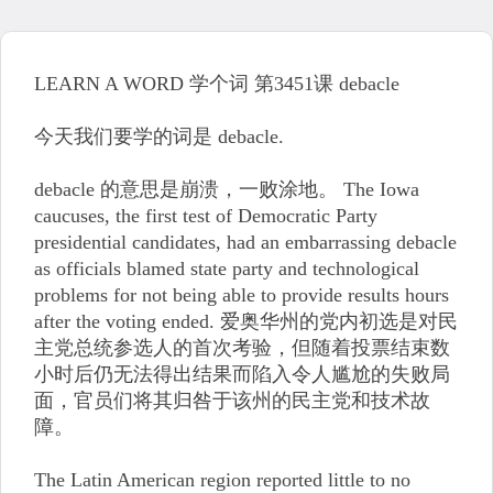
LEARN A WORD 学个词 第3451课 debacle
今天我们要学的词是 debacle.
debacle 的意思是崩溃，一败涂地。 The Iowa
caucuses, the first test of Democratic Party
presidential candidates, had an embarrassing debacle
as officials blamed state party and technological
problems for not being able to provide results hours
after the voting ended. 爱奥华州的党内初选是对民
主党总统参选人的首次考验，但随着投票结束数
小时后仍无法得出结果而陷入令人尴尬的失败局
面，官员们将其归咎于该州的民主党和技术故
障。
The Latin American region reported little to no