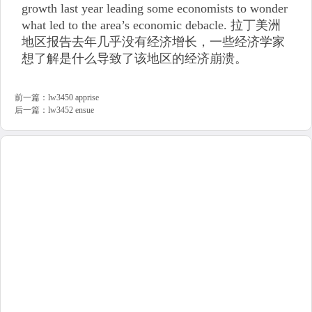
growth last year leading some economists to wonder
what led to the area’s economic debacle. 拉丁美洲
地区报告去年几乎没有经济增长，一些经济学家
想了解是什么导致了该地区的经济崩溃。
前一篇：
lw3450 apprise
后一篇：
lw3452 ensue