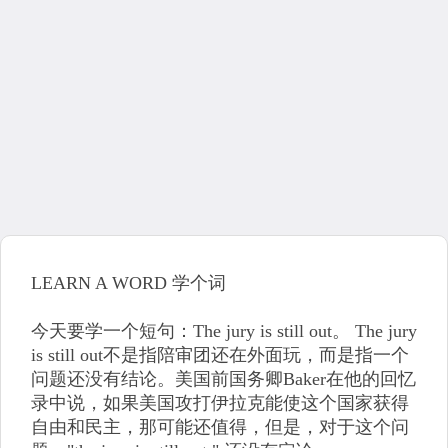
LEARN A WORD 学个词
今天要学一个短句：The jury is still out。 The jury
is still out不是指陪审团还在外面玩，而是指一个
问题还没有结论。美国前国务卿Baker在他的回忆
录中说，如果美国攻打伊拉克能使这个国家获得
自由和民主，那可能还值得，但是，对于这个问