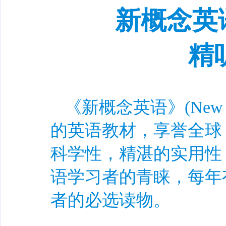
新概念英
精
《新概念英语》(New Co
的英语教材，享誉全球
科学性，精湛的实用性
语学习者的青睐，每年
者的必选读物。