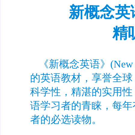
新概念英
精
《新概念英语》(New Co
的英语教材，享誉全球
科学性，精湛的实用性
语学习者的青睐，每年
者的必选读物。