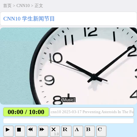
首页
>
CNN10
> 正文
CNN10 学生新闻节目
00:00 / 10:00
cnn10 2025-03-17 Preventing Asteroids In The Fut
1.0